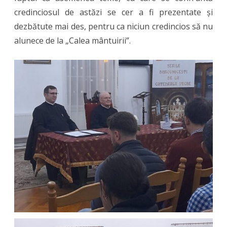
credinciosul de astăzi se cer a fi prezentate și
dezbătute mai des, pentru ca niciun credincios să nu
alunece de la „Calea mântuirii”.