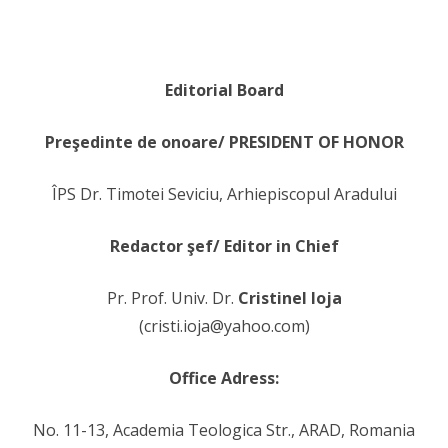
Editorial Board
Preşedinte de onoare/
PRESIDENT OF HONOR
ÎPS Dr. Timotei Seviciu, Arhiepiscopul Aradului
Redactor şef/ Editor in Chief
Pr. Prof. Univ. Dr.
Cristinel Ioja
(cristi.ioja@yahoo.com)
Office Adress:
No. 11-13, Academia Teologica Str., ARAD, Romania