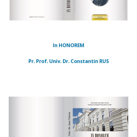
In HONOREM
Pr. Prof. Univ. Dr. Constantin RUS