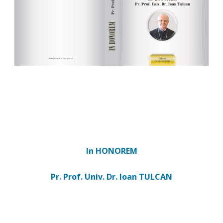
In HONOREM
Pr. Prof. Univ. Dr. Ioan TULCAN