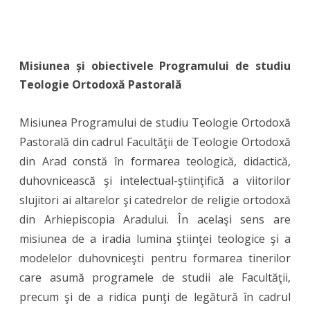
Misiunea și obiectivele Programului de studiu
Teologie Ortodoxă Pastorală
Misiunea Programului de studiu Teologie Ortodoxă
Pastorală din cadrul Facultăţii de Teologie Ortodoxă
din Arad constă în formarea teologică, didactică,
duhovnicească şi intelectual-ştiinţifică a viitorilor
slujitori ai altarelor şi catedrelor de religie ortodoxă
din Arhiepiscopia Aradului. În acelaşi sens are
misiunea de a iradia lumina ştiinţei teologice şi a
modelelor duhovniceşti pentru formarea tinerilor
care asumă programele de studii ale Facultăţii,
precum şi de a ridica punţi de legătură în cadrul