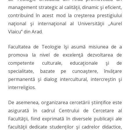
management strategic al calităţii, dinamic şi eficient,
contribuind în acest mod la creşterea prestigiului
naţional şi internaţional al Universităţii „Aurel
Vlaicu” din Arad.
Facultatea de Teologie îşi asumă misiunea de a
promova la nivel de excelenţă dezvoltarea de
competente culturale, educaţionale şi de
specialitate, bazate pe cunoaştere, învăţare
permanentă şi dialog intercultural, intercreştin şi
interreligios.
De asemenea, organizarea cercetării științifice este
asigurată în cadrul Centrului de Cercetare al
Facultăţii, fiind exprimată în diversele publicaţii ale
facultăţii dedicate studenţilor şi cadrelor didactice,