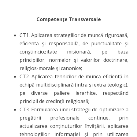
Competențe Transversale
CT1. Aplicarea strategiilor de muncă riguroasă,
eficientă şi responsabilă, de punctualitate şi
conştiinciozitate misionară, pe baza
principiilor, normelor şi valorilor doctrinare,
religios-morale şi canonice;
CT2. Aplicarea tehnicilor de muncă eficientă în
echipă multidisciplinară (intra și extra teologic),
pe diverse paliere ierarhice, respectând
principii de credinţă religioasă;
CT3. Formularea unei strategii de optimizare a
pregătirii profesionale continue, prin
actualizarea conţinuturilor învăţării, aplicarea
tehnologiilor informaţiei şi prin utilizarea