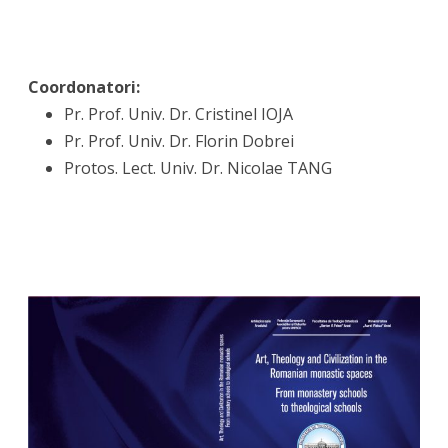
Coordonatori:
Pr. Prof. Univ. Dr. Cristinel IOJA
Pr. Prof. Univ. Dr. Florin Dobrei
Protos. Lect. Univ. Dr. Nicolae TANG