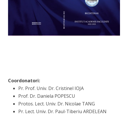
Coordonatori:
Pr. Prof. Univ. Dr. Cristinel IOJA
Prof. Dr. Daniela POPESCU
Protos. Lect. Univ. Dr. Nicolae TANG
Pr. Lect. Univ. Dr. Paul-Tiberiu ARDELEAN