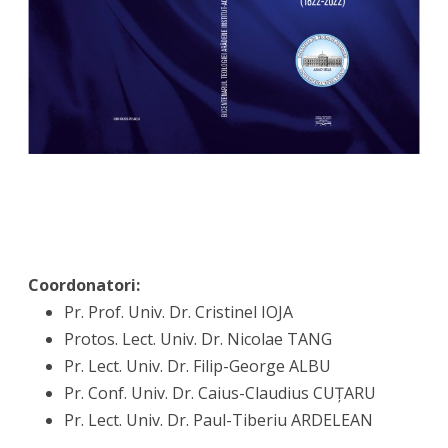
Coordonatori:
Pr. Prof. Univ. Dr. Cristinel IOJA
Protos. Lect. Univ. Dr. Nicolae TANG
Pr. Lect. Univ. Dr. Filip-George ALBU
Pr. Conf. Univ. Dr. Caius-Claudius CUȚARU
Pr. Lect. Univ. Dr. Paul-Tiberiu ARDELEAN