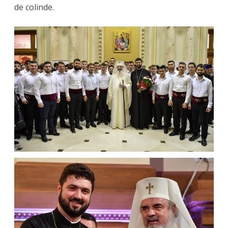
de colinde.