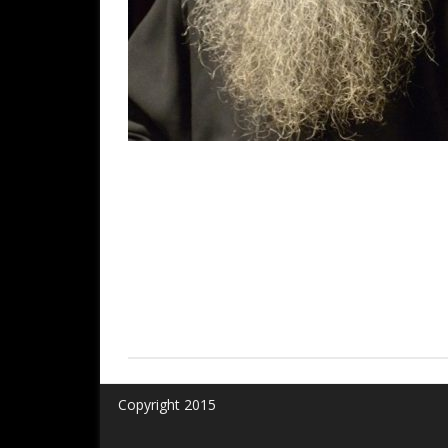
Copyright 2015