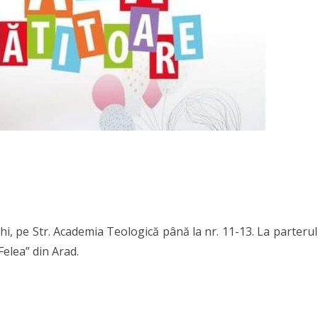
i, pe Str. Academia Teologică până la nr. 11-13. La parterul
Felea” din Arad.