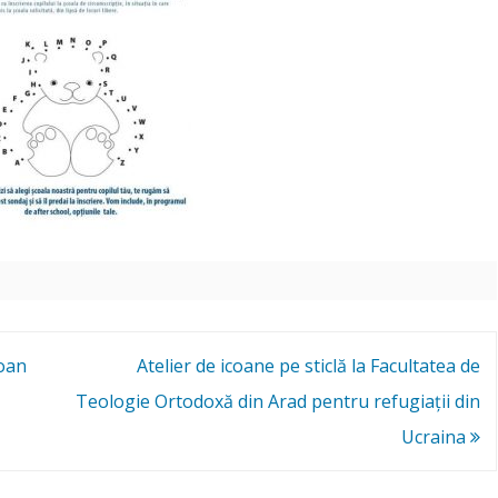
Ioan
Atelier de icoane pe sticlă la Facultatea de
Teologie Ortodoxă din Arad pentru refugiații din
Ucraina