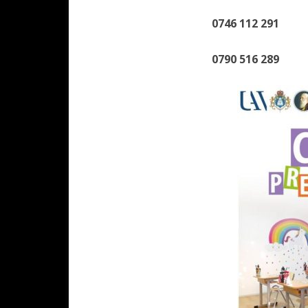
0746 112 291
0790 516 289