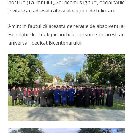
nostru” și a imnului ,,Gaudeamus igitur”, oficialitățile
invitate au adresat câteva alocuțiuni de felicitare.
Amintim faptul că această generație de absolvenți ai
Facultății de Teologie încheie cursurile în acest an
aniversar, dedicat Bicentenarului.