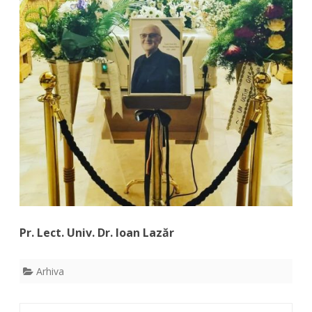
Pr. Lect. Univ. Dr. Ioan Lazăr
Arhiva