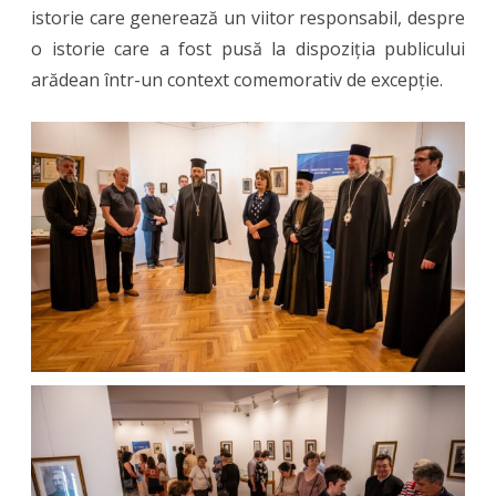
istorie care generează un viitor responsabil, despre
o istorie care a fost pusă la dispoziția publicului
arădean într-un context comemorativ de excepție.