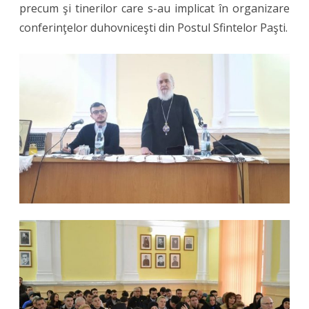
precum şi tinerilor care s-au implicat în organizare
conferinţelor duhovniceşti din Postul Sfintelor Paşti.