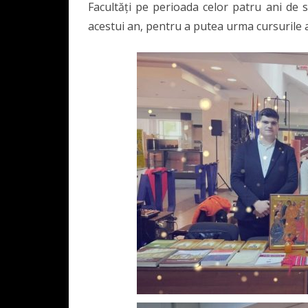
Facultăți pe perioada celor patru ani de s
acestui an, pentru a putea urma cursurile a