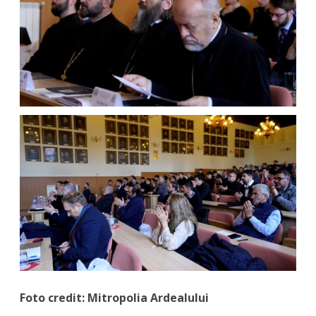
Foto credit: Mitropolia Ardealului