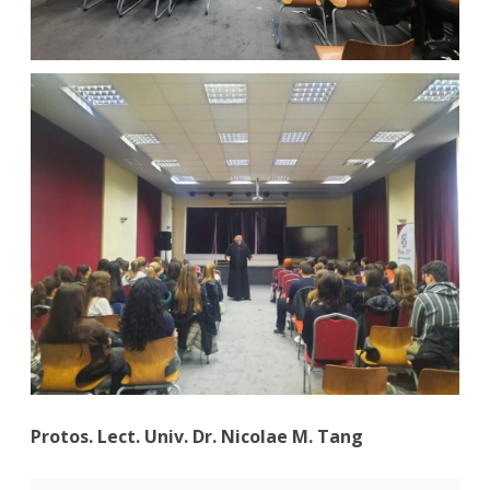
Protos. Lect. Univ. Dr. Nicolae M. Tang