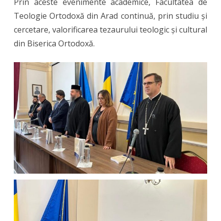
Prin aceste evenimente academice, Facultatea de
Teologie Ortodoxă din Arad continuă, prin studiu și
cercetare, valorificarea tezaurului teologic și cultural
din Biserica Ortodoxă.