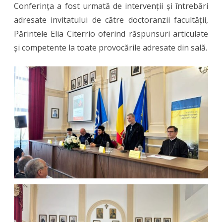
Conferința a fost urmată de intervenții și întrebări
adresate invitatului de către doctoranzii facultății,
Părintele Elia Citerrio oferind răspunsuri articulate
și competente la toate provocările adresate din sală.