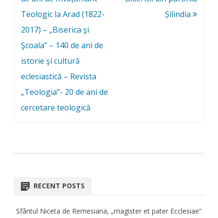
Teologic la Arad (1822-
Șilindia
2017) – „Biserica şi
Şcoala” – 140 de ani de
istorie şi cultură
eclesiastică – Revista
„Teologia”- 20 de ani de
cercetare teologică
RECENT POSTS
Sfântul Niceta de Remesiana, „magister et pater Ecclesiae”